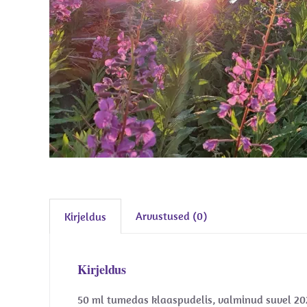
Arvustused (0)
Kirjeldus
Kirjeldus
50 ml tumedas klaaspudelis, valminud suvel 20