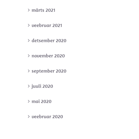
märts 2021
veebruar 2021
detsember 2020
november 2020
september 2020
juuli 2020
mai 2020
veebruar 2020