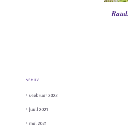
Raud
ARHIIV
veebruar 2022
juuli 2021
mai 2021