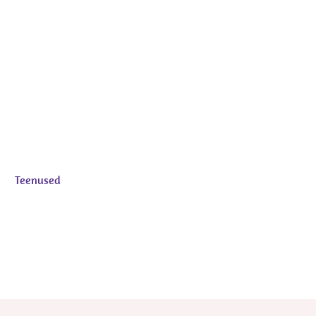
Teenused