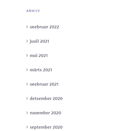
ARHIIV
veebruar 2022
juuli 2021
mai 2021
märts 2021
veebruar 2021
detsember 2020
november 2020
september 2020