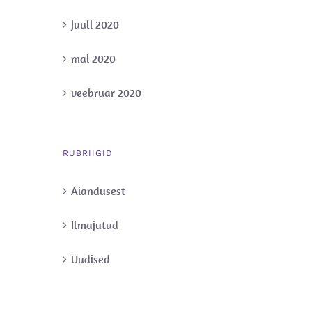
juuli 2020
mai 2020
veebruar 2020
RUBRIIGID
Aiandusest
Ilmajutud
Uudised