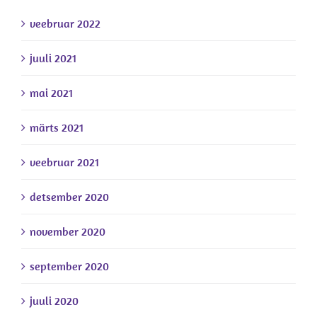
veebruar 2022
juuli 2021
mai 2021
märts 2021
veebruar 2021
detsember 2020
november 2020
september 2020
juuli 2020