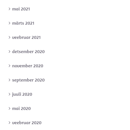
mai 2021
märts 2021
veebruar 2021
detsember 2020
november 2020
september 2020
juuli 2020
mai 2020
veebruar 2020