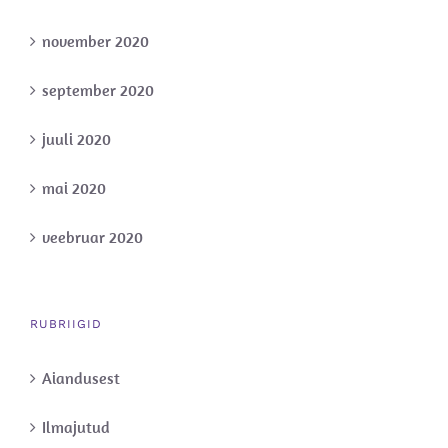
november 2020
september 2020
juuli 2020
mai 2020
veebruar 2020
RUBRIIGID
Aiandusest
Ilmajutud