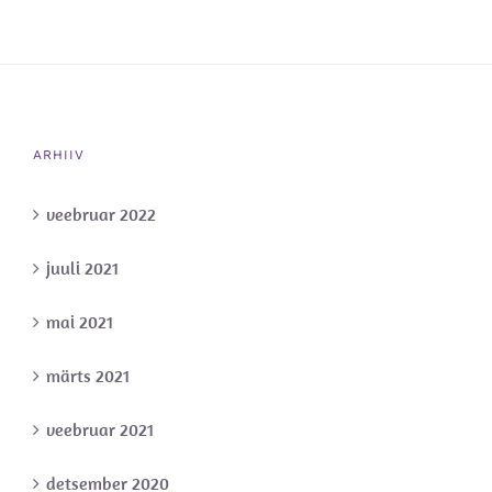
ARHIIV
veebruar 2022
juuli 2021
mai 2021
märts 2021
veebruar 2021
detsember 2020