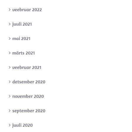
veebruar 2022
juuli 2021
mai 2021
märts 2021
veebruar 2021
detsember 2020
november 2020
september 2020
juuli 2020