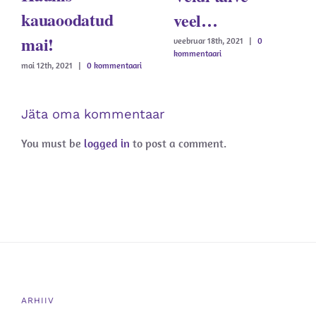
kauaoodatud
veel…
mai!
veebruar 18th, 2021
|
0
kommentaari
mai 12th, 2021
|
0 kommentaari
Jäta oma kommentaar
You must be
logged in
to post a comment.
ARHIIV