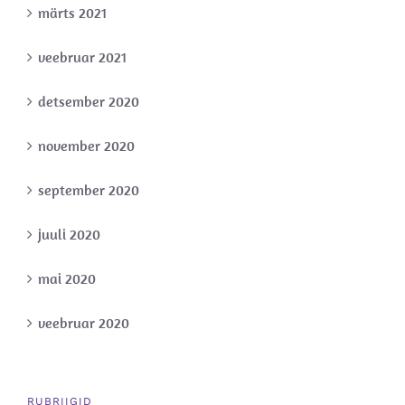
märts 2021
veebruar 2021
detsember 2020
november 2020
september 2020
juuli 2020
mai 2020
veebruar 2020
RUBRIIGID