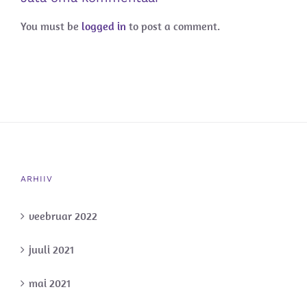
You must be
logged in
to post a comment.
ARHIIV
veebruar 2022
juuli 2021
mai 2021