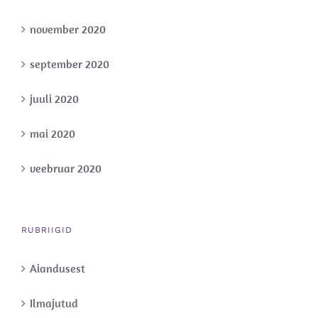
november 2020
september 2020
juuli 2020
mai 2020
veebruar 2020
RUBRIIGID
Aiandusest
Ilmajutud