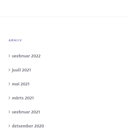
ARHIIV
veebruar 2022
juuli 2021
mai 2021
märts 2021
veebruar 2021
detsember 2020