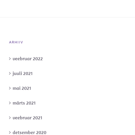
ARHIIV
veebruar 2022
juuli 2021
mai 2021
märts 2021
veebruar 2021
detsember 2020