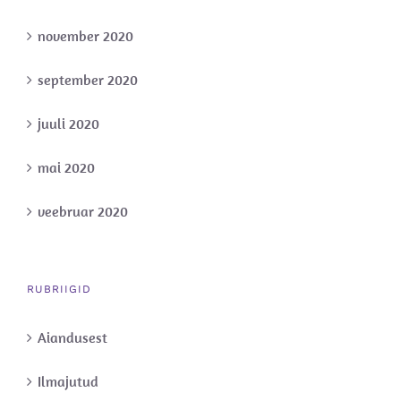
november 2020
september 2020
juuli 2020
mai 2020
veebruar 2020
RUBRIIGID
Aiandusest
Ilmajutud