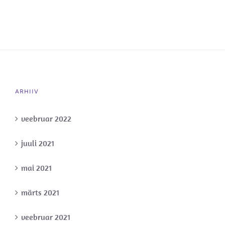
ARHIIV
veebruar 2022
juuli 2021
mai 2021
märts 2021
veebruar 2021