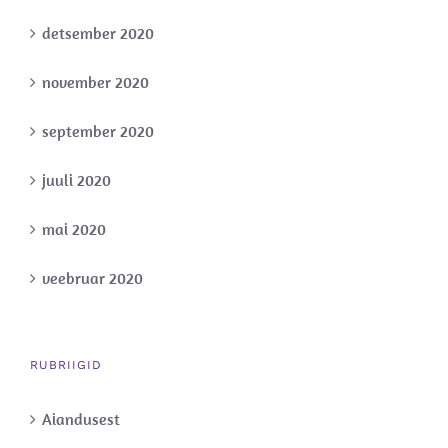
detsember 2020
november 2020
september 2020
juuli 2020
mai 2020
veebruar 2020
RUBRIIGID
Aiandusest