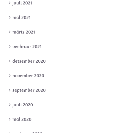
juuli 2021
mai 2021
märts 2021
veebruar 2021
detsember 2020
november 2020
september 2020
juuli 2020
mai 2020