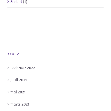
Seebid
(1)
ARHIIV
veebruar 2022
juuli 2021
mai 2021
märts 2021