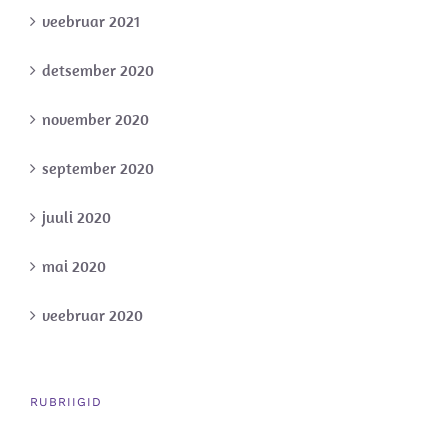
veebruar 2021
detsember 2020
november 2020
september 2020
juuli 2020
mai 2020
veebruar 2020
RUBRIIGID