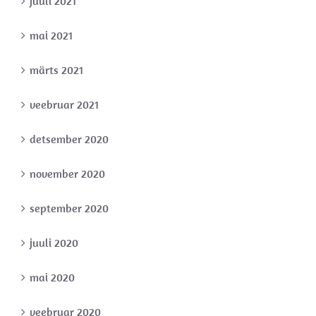
juuli 2021
mai 2021
märts 2021
veebruar 2021
detsember 2020
november 2020
september 2020
juuli 2020
mai 2020
veebruar 2020