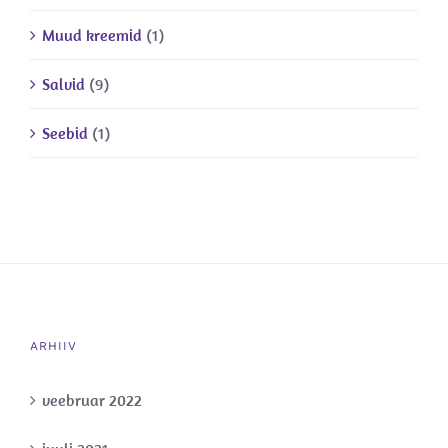
Muud kreemid
(1)
Salvid
(9)
Seebid
(1)
ARHIIV
veebruar 2022