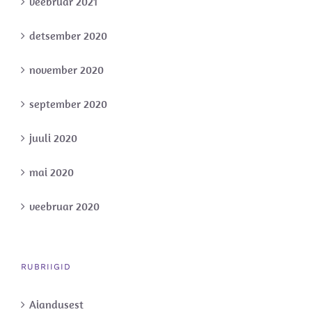
veebruar 2021
detsember 2020
november 2020
september 2020
juuli 2020
mai 2020
veebruar 2020
RUBRIIGID
Aiandusest