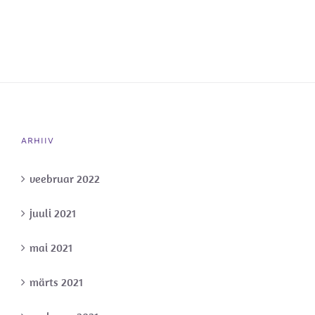
ARHIIV
veebruar 2022
juuli 2021
mai 2021
märts 2021