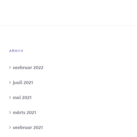
ARHIIV
veebruar 2022
juuli 2021
mai 2021
märts 2021
veebruar 2021