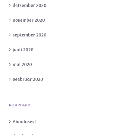
detsember 2020
november 2020
september 2020
juuli 2020
mai 2020
veebruar 2020
RUBRIIGID
Aiandusest