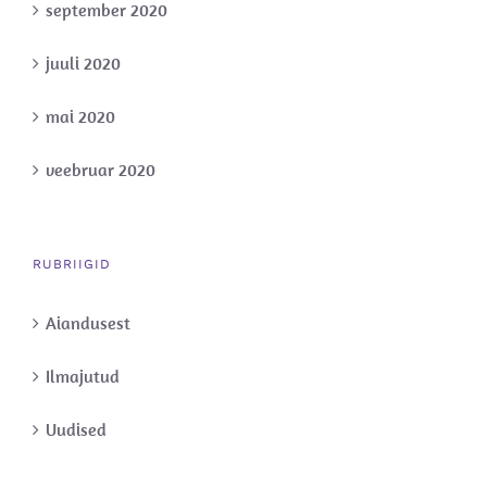
september 2020
juuli 2020
mai 2020
veebruar 2020
RUBRIIGID
Aiandusest
Ilmajutud
Uudised