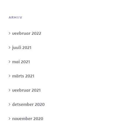
ARHIIV
veebruar 2022
juuli 2021
mai 2021
märts 2021
veebruar 2021
detsember 2020
november 2020