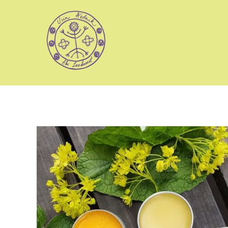
Skip
to
content