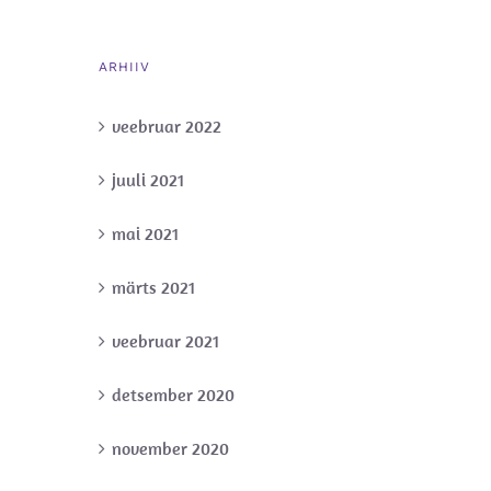
ARHIIV
veebruar 2022
juuli 2021
mai 2021
märts 2021
veebruar 2021
detsember 2020
november 2020