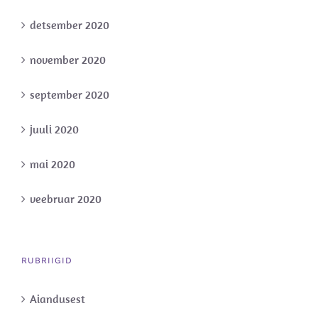
detsember 2020
november 2020
september 2020
juuli 2020
mai 2020
veebruar 2020
RUBRIIGID
Aiandusest