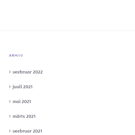
ARHIIV
veebruar 2022
juuli 2021
mai 2021
märts 2021
veebruar 2021