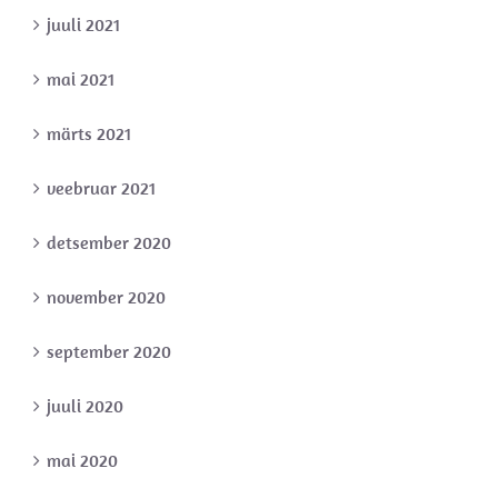
juuli 2021
mai 2021
märts 2021
veebruar 2021
detsember 2020
november 2020
september 2020
juuli 2020
mai 2020