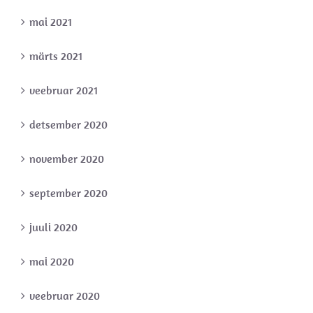
mai 2021
märts 2021
veebruar 2021
detsember 2020
november 2020
september 2020
juuli 2020
mai 2020
veebruar 2020