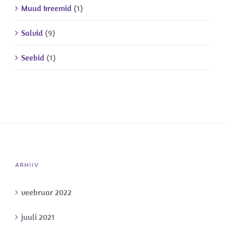
Muud kreemid
(1)
Salvid
(9)
Seebid
(1)
ARHIIV
veebruar 2022
juuli 2021