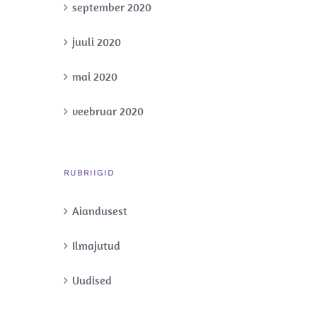
september 2020
juuli 2020
mai 2020
veebruar 2020
RUBRIIGID
Aiandusest
Ilmajutud
Uudised