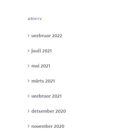
ARHIIV
veebruar 2022
juuli 2021
mai 2021
märts 2021
veebruar 2021
detsember 2020
november 2020